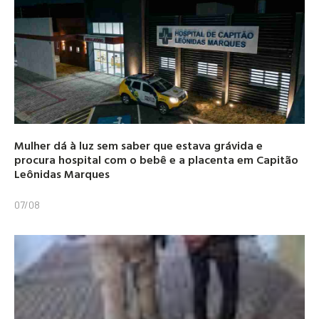
Mulher dá à luz sem saber que estava grávida e
procura hospital com o bebê e a placenta em Capitão
Leônidas Marques
07/08