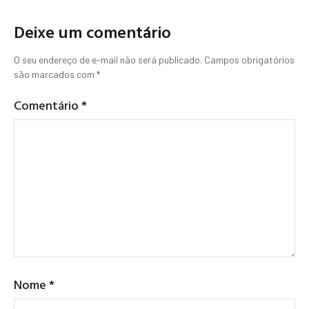
Deixe um comentário
O seu endereço de e-mail não será publicado.
Campos obrigatórios
são marcados com
*
Comentário
*
Nome
*