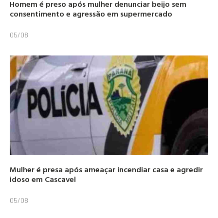
Homem é preso após mulher denunciar beijo sem
consentimento e agressão em supermercado
05/08
Mulher é presa após ameaçar incendiar casa e agredir
idoso em Cascavel
05/08