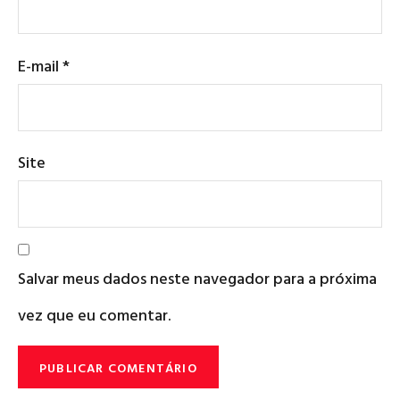
E-mail
*
Site
Salvar meus dados neste navegador para a próxima
vez que eu comentar.