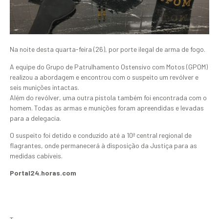
Na noite desta quarta-feira (26), por porte ilegal de arma de fogo.
A equipe do Grupo de Patrulhamento Ostensivo com Motos (GPOM)
realizou a abordagem e encontrou com o suspeito um revólver e
seis munições intactas.
Além do revólver, uma outra pistola também foi encontrada com o
homem. Todas as armas e munições foram apreendidas e levadas
para a delegacia.
O suspeito foi detido e conduzido até a 10ª central regional de
flagrantes, onde permanecerá à disposição da Justiça para as
medidas cabíveis.
Portal24.horas.com