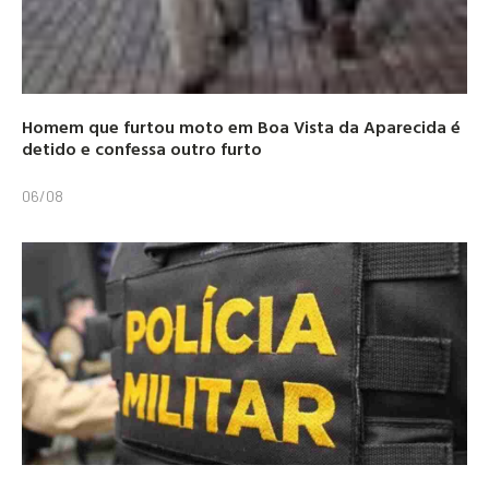
Homem que furtou moto em Boa Vista da Aparecida é
detido e confessa outro furto
06/08