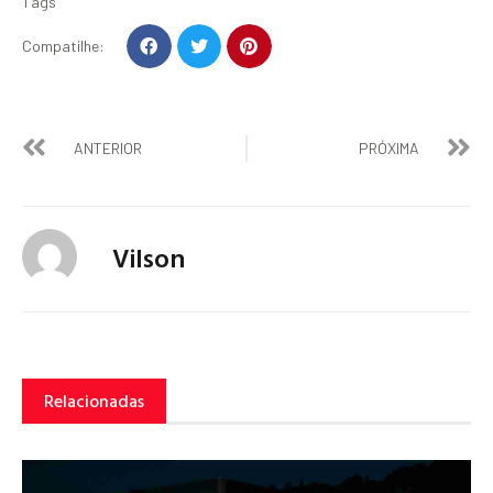
Tags
Compatilhe:
ANTERIOR
PRÓXIMA
Vilson
Relacionadas