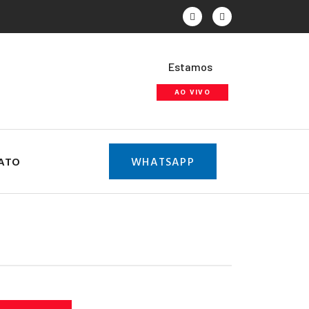
Estamos
AO VIVO
ATO
WHATSAPP