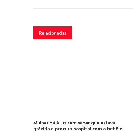
Relacionadas
Mulher dá à luz sem saber que estava
grávida e procura hospital com o bebê e