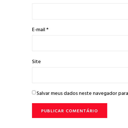
E-mail
*
Site
Salvar meus dados neste navegador para