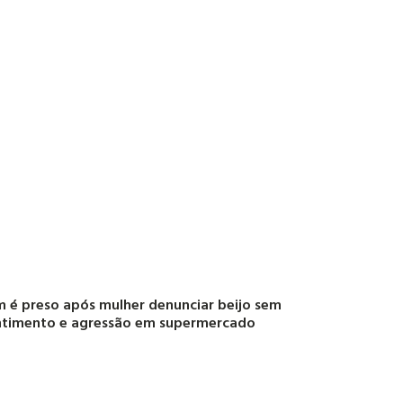
é preso após mulher denunciar beijo sem
ntimento e agressão em supermercado