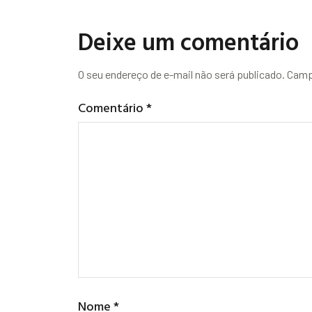
Deixe um comentário
O seu endereço de e-mail não será publicado.
Camp
Comentário
*
Nome
*