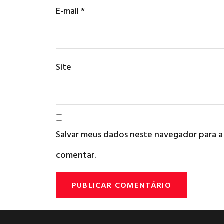
E-mail
*
Site
Salvar meus dados neste navegador para a
comentar.