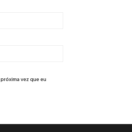
 próxima vez que eu