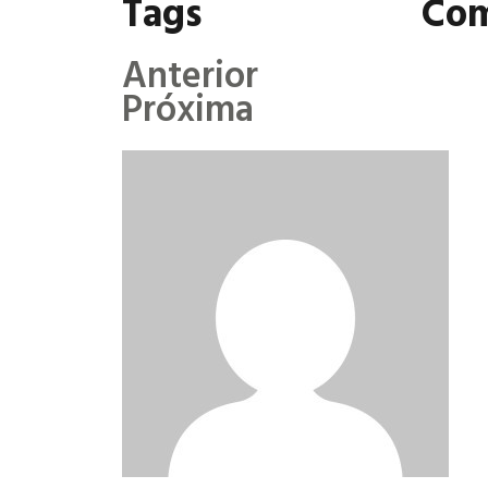
Tags
Com
Anterior
Próxima