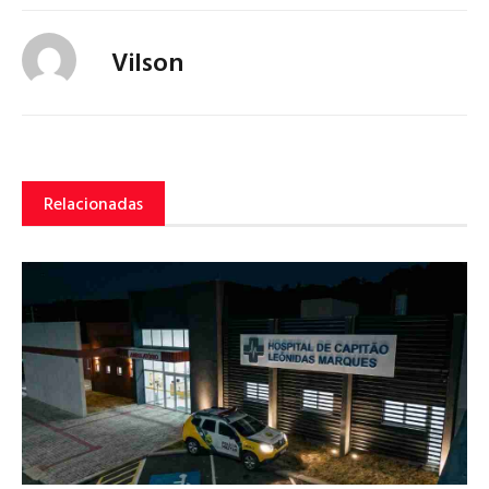
Vilson
Relacionadas