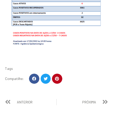
Tags
Compatilhe:
ANTERIOR
PRÓXIMA