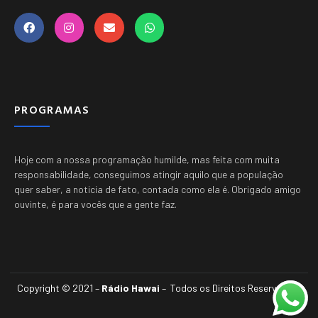
PROGRAMAS
Hoje com a nossa programação humilde, mas feita com muita
responsabilidade, conseguimos atingir aquilo que a população
quer saber, a noticia de fato, contada como ela é.
Obrigado amigo
ouvinte, é para vocês que a gente faz.
Copyright © 2021 –
Rádio Hawai
– Todos os Direitos Reservados.