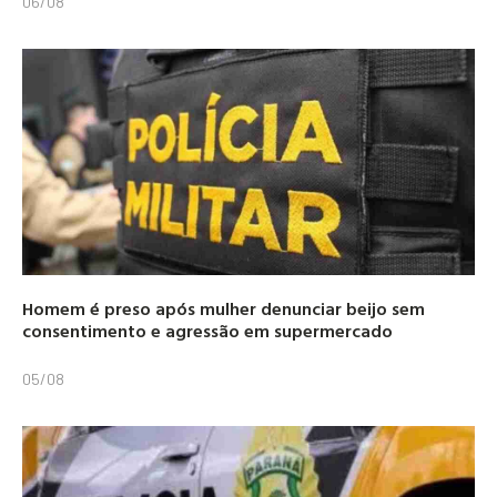
06/08
Homem é preso após mulher denunciar beijo sem
consentimento e agressão em supermercado
05/08