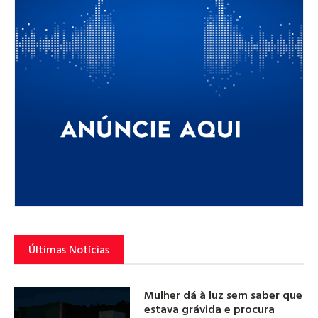
Últimas Notícias
Mulher dá à luz sem saber que
estava grávida e procura