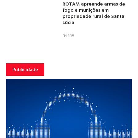
ROTAM apreende armas de
fogo e munições em
propriedade rural de Santa
Lúcia
04/08
Publicidade