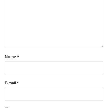
Nome
*
E-mail
*