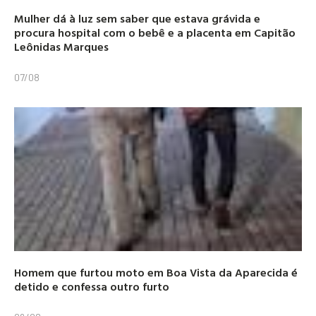
Mulher dá à luz sem saber que estava grávida e
procura hospital com o bebê e a placenta em Capitão
Leônidas Marques
07/08
Homem que furtou moto em Boa Vista da Aparecida é
detido e confessa outro furto