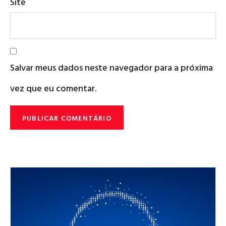
Site
Salvar meus dados neste navegador para a próxima
vez que eu comentar.