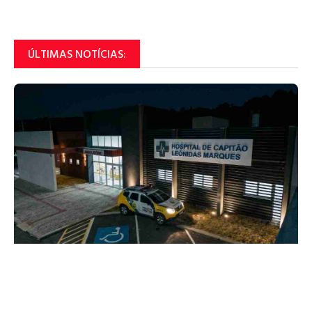
ÚLTIMAS NOTÍCIAS: