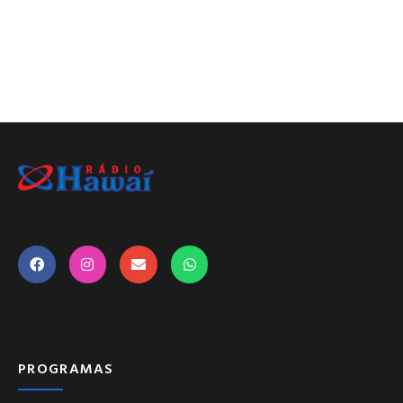
PROGRAMAS