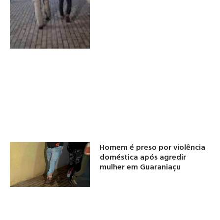
Homem é preso por violência
doméstica após agredir
mulher em Guaraniaçu