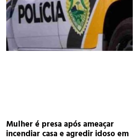
Mulher é presa após ameaçar
incendiar casa e agredir idoso em