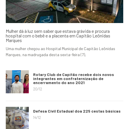
Mulher dá à luz sem saber que estava grávida e procura
hospital com o bebê e a placenta em Capitão Leônidas
Marques
Uma mulher chegou ao Hospital Municipal de Capitão Leônidas
Marques, na madrugada desta sexta-feira (7),
Rotary Club de Capitão recebe dois novos
integrantes em confraternização de
encerramento do ano 2021
20/12
Defesa Civil Estadual doa 225 cestas básicas
14/12