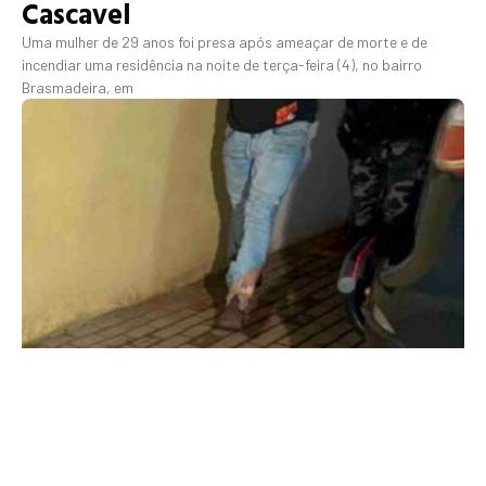
Cascavel
Uma mulher de 29 anos foi presa após ameaçar de morte e de
incendiar uma residência na noite de terça-feira (4), no bairro
Brasmadeira, em