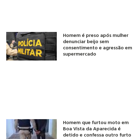
Homem é preso após mulher
denunciar beijo sem
consentimento e agressão em
supermercado
Homem que furtou moto em
Boa Vista da Aparecida é
detido e confessa outro furto