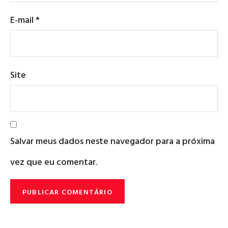
E-mail
*
Site
Salvar meus dados neste navegador para a próxima
vez que eu comentar.