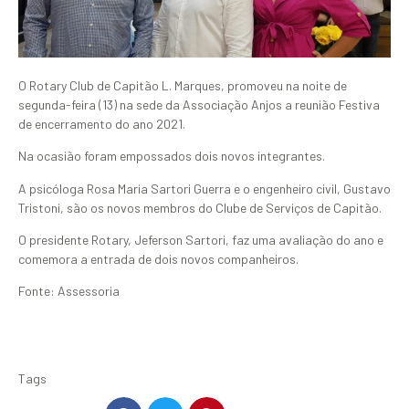
O Rotary Club de Capitão L. Marques, promoveu na noite de
segunda-feira (13) na sede da Associação Anjos a reunião Festiva
de encerramento do ano 2021.
Na ocasião foram empossados dois novos integrantes.
A psicóloga Rosa Maria Sartori Guerra e o engenheiro civil, Gustavo
Tristoni, são os novos membros do Clube de Serviços de Capitão.
O presidente Rotary, Jeferson Sartori, faz uma avaliação do ano e
comemora a entrada de dois novos companheiros.
Fonte: Assessoria
Tags