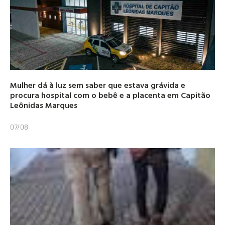
Mulher dá à luz sem saber que estava grávida e
procura hospital com o bebê e a placenta em Capitão
Leônidas Marques
07/08