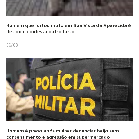
Homem que furtou moto em Boa Vista da Aparecida é
detido e confessa outro furto
06/08
Homem é preso após mulher denunciar beijo sem
consentimento e agressão em supermercado