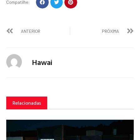
Compatilhe:
ANTERIOR
PRÓXIMA
Hawai
Relacionadas