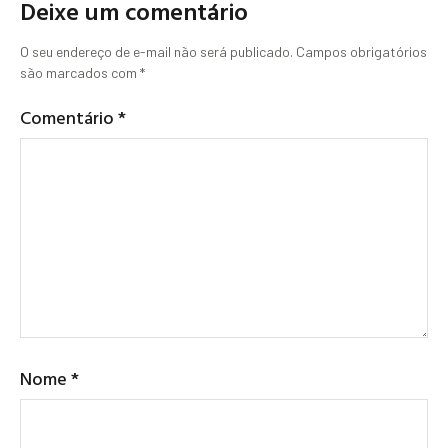
Deixe um comentário
O seu endereço de e-mail não será publicado.
Campos obrigatórios
são marcados com
*
Comentário
*
Nome
*