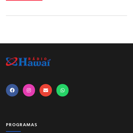
PROGRAMAS