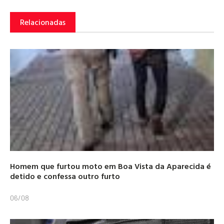
Relacionadas
Homem que furtou moto em Boa Vista da Aparecida é
detido e confessa outro furto
06/08