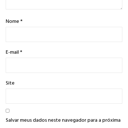
Nome
*
E-mail
*
Site
Salvar meus dados neste navegador para a próxima