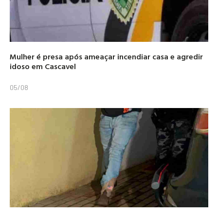
Mulher é presa após ameaçar incendiar casa e agredir
idoso em Cascavel
05/08