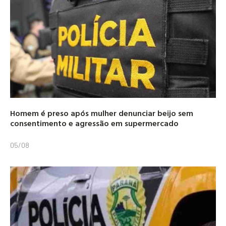
Homem é preso após mulher denunciar beijo sem
consentimento e agressão em supermercado
05/08