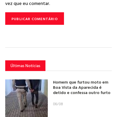
vez que eu comentar.
Últimas Notícias
Homem que furtou moto em
Boa Vista da Aparecida é
detido e confessa outro furto
06/08