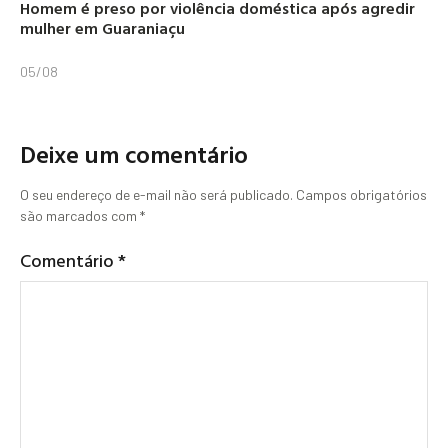
Homem é preso por violência doméstica após agredir
mulher em Guaraniaçu
05/08
Deixe um comentário
O seu endereço de e-mail não será publicado.
Campos obrigatórios
são marcados com
*
Comentário
*