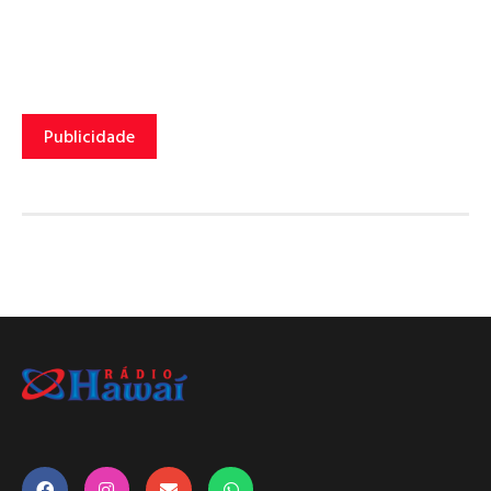
Publicidade