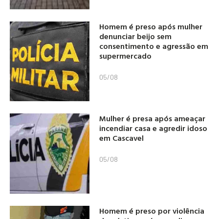
Homem é preso após mulher
denunciar beijo sem
consentimento e agressão em
supermercado
05/08
Mulher é presa após ameaçar
incendiar casa e agredir idoso
em Cascavel
05/08
Homem é preso por violência