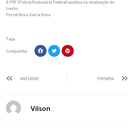
A PRF (Polícia Rodoviária Federal) auxiliou na sinalização do
trecho.
Portal Nova Santa Rosa
Tags
Compatilhe:
ANTERIOR
PRÓXIMA
Vilson