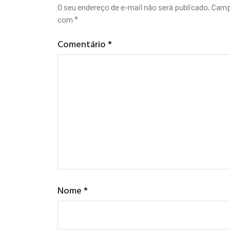
O seu endereço de e-mail não será publicado.
Camp
com
*
Comentário
*
Nome
*