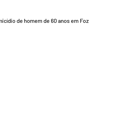
homicídio de homem de 60 anos em Foz