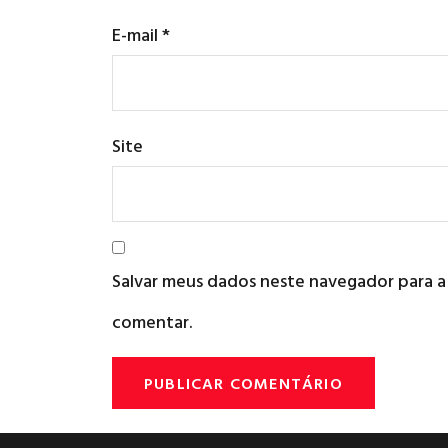
E-mail
*
Site
Salvar meus dados neste navegador para a
comentar.