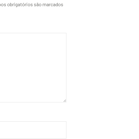
os obrigatórios são marcados