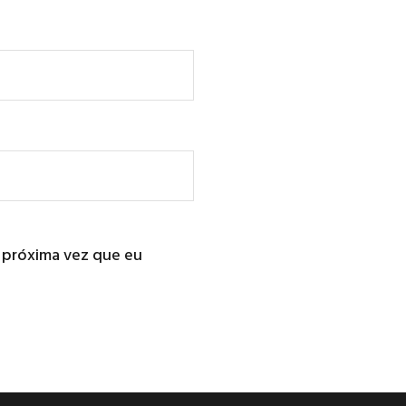
 próxima vez que eu