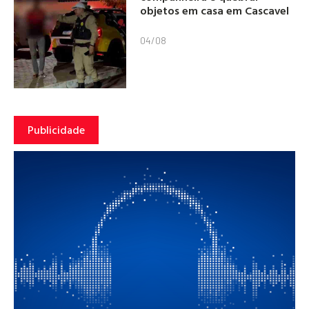
objetos em casa em Cascavel
04/08
Publicidade