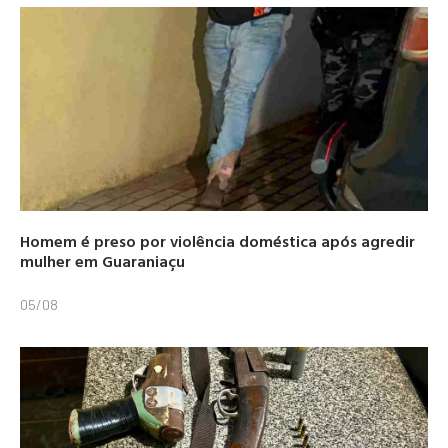
Homem é preso por violência doméstica após agredir
mulher em Guaraniaçu
05/08