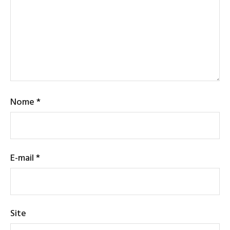
Nome
*
E-mail
*
Site