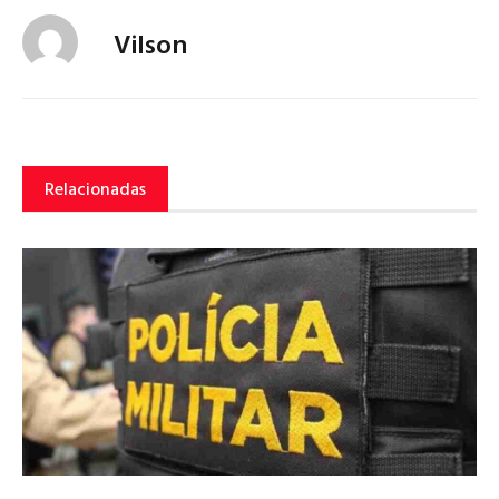
Vilson
Relacionadas