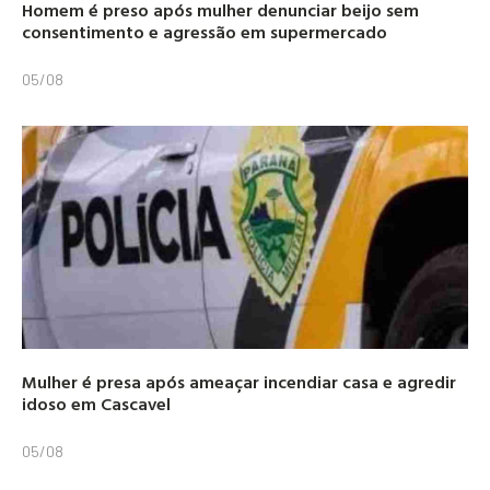
Homem é preso após mulher denunciar beijo sem
consentimento e agressão em supermercado
05/08
Mulher é presa após ameaçar incendiar casa e agredir
idoso em Cascavel
05/08