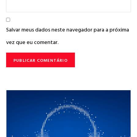
Salvar meus dados neste navegador para a próxima
vez que eu comentar.