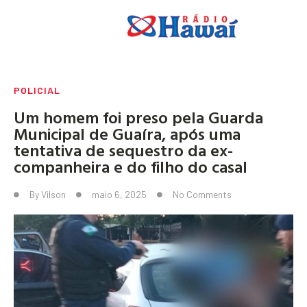
POLICIAL
Um homem foi preso pela Guarda
Municipal de Guaíra, após uma
tentativa de sequestro da ex-
companheira e do filho do casal
By
Vilson
maio 6, 2025
No Comments