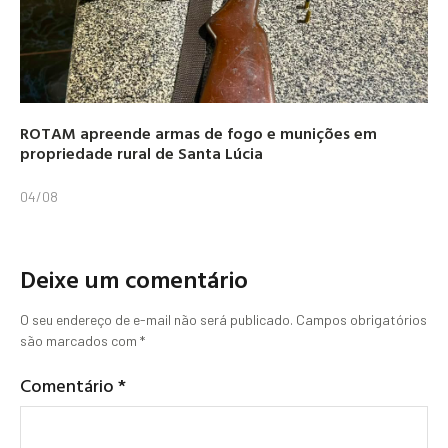
ROTAM apreende armas de fogo e munições em
propriedade rural de Santa Lúcia
04/08
Deixe um comentário
O seu endereço de e-mail não será publicado.
Campos obrigatórios
são marcados com
*
Comentário
*