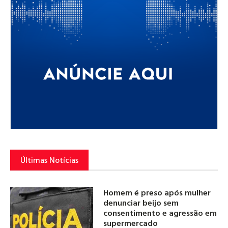
Últimas Notícias
Homem é preso após mulher
denunciar beijo sem
consentimento e agressão em
supermercado