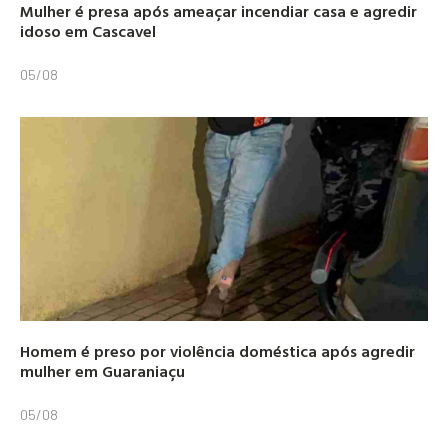
Mulher é presa após ameaçar incendiar casa e agredir
idoso em Cascavel
05/08
Homem é preso por violência doméstica após agredir
mulher em Guaraniaçu
05/08