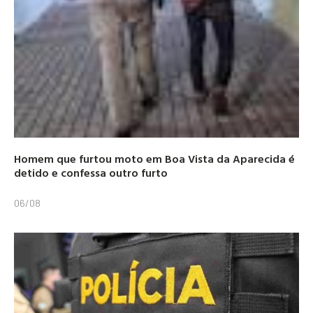
Homem que furtou moto em Boa Vista da Aparecida é
detido e confessa outro furto
06/08