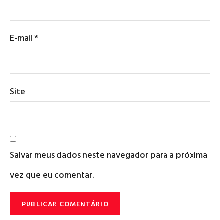
E-mail
*
Site
Salvar meus dados neste navegador para a próxima
vez que eu comentar.