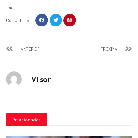
Tags
Compatilhe:
ANTERIOR
PRÓXIMA
Vilson
Relacionadas