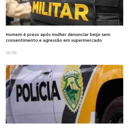
Homem é preso após mulher denunciar beijo sem
consentimento e agressão em supermercado
05/08