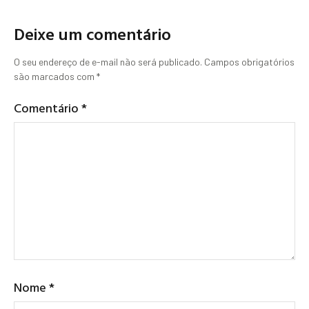
Deixe um comentário
O seu endereço de e-mail não será publicado.
Campos obrigatórios
são marcados com
*
Comentário
*
Nome
*