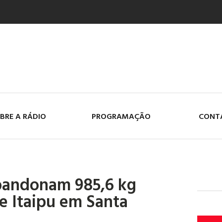
BRE A RÁDIO
PROGRAMAÇÃO
CONT
abandonam 985,6 kg
e Itaipu em Santa