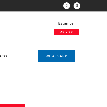
Estamos
AO VIVO
ATO
WHATSAPP