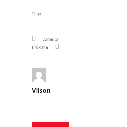
Tags
Anterior
Próxima
Vilson