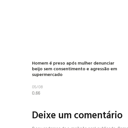
Homem é preso após mulher denunciar
beijo sem consentimento e agressão em
supermercado
05/08
Deixe um comentário