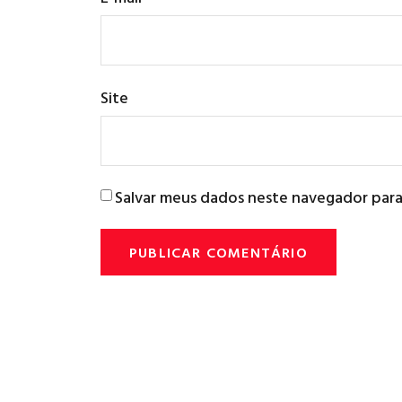
Site
Salvar meus dados neste navegador para