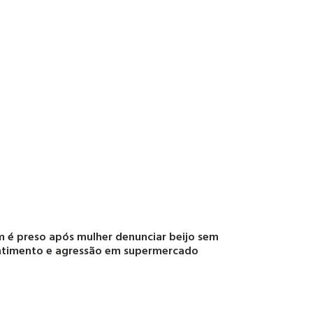
é preso após mulher denunciar beijo sem
ntimento e agressão em supermercado