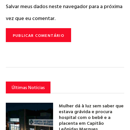
Salvar meus dados neste navegador para a próxima
vez que eu comentar.
Últimas Notícias
Mulher dá à luz sem saber que
estava grávida e procura
hospital com o bebê e a
placenta em Capitão
Leônidas Marques