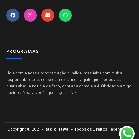
PROGRAMAS
Hoje com a nossa programação humilde, mas feita com muita
responsabilidade, conseguimos atingir aquilo que a população
quer saber, a noticia de fato, contada como ela é.
Obrigado amigo
ouvinte, é para vocês que a gente faz.
Copyright © 2021 –
Rádio Hawai
– Todos os Direitos Reservados.