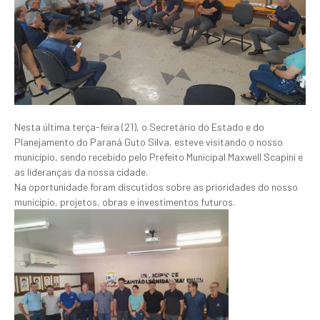
Nesta última terça-feira (21), o Secretário do Estado e do
Planejamento do Paraná Guto Silva, esteve visitando o nosso
município, sendo recebido pelo Prefeito Municipal Maxwell Scapini e
as lideranças da nossa cidade.
Na oportunidade foram discutidos sobre as prioridades do nosso
município, projetos, obras e investimentos futuros.