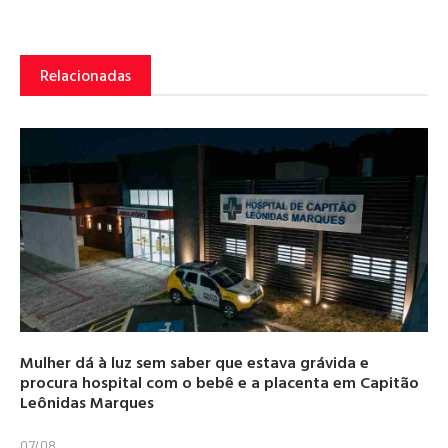
Relacionadas
Mulher dá à luz sem saber que estava grávida e
procura hospital com o bebê e a placenta em Capitão
Leônidas Marques
07/08