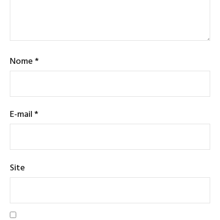
Nome
*
E-mail
*
Site