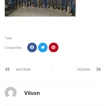
Tags
Compatilhe:
ANTERIOR
PRÓXIMA
Vilson