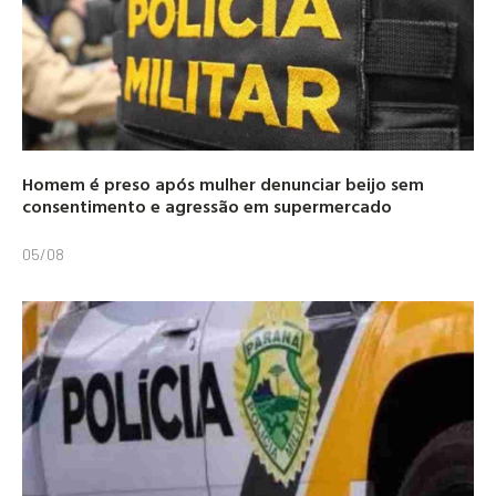
Homem é preso após mulher denunciar beijo sem
consentimento e agressão em supermercado
05/08