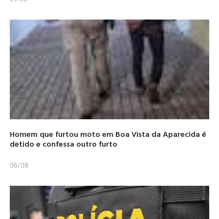
Homem que furtou moto em Boa Vista da Aparecida é
detido e confessa outro furto
06/08