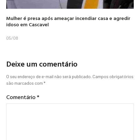
Mulher é presa após ameaçar incendiar casa e agredir
idoso em Cascavel
05/08
Deixe um comentário
O seu endereço de e-mail não será publicado.
Campos obrigatórios
são marcados com
*
Comentário
*