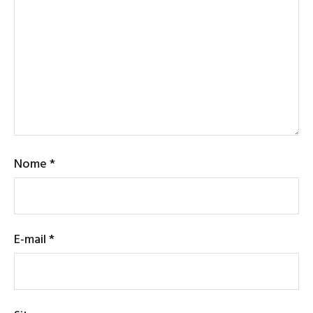
Nome
*
E-mail
*