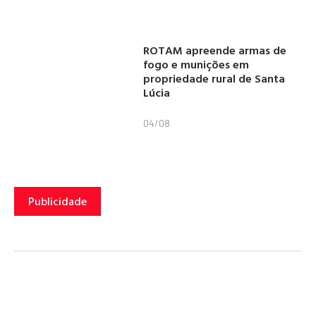
ROTAM apreende armas de
fogo e munições em
propriedade rural de Santa
Lúcia
04/08
Publicidade