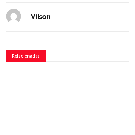
Vilson
Relacionadas