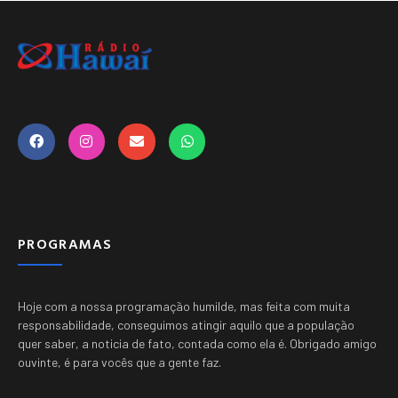
PROGRAMAS
Hoje com a nossa programação humilde, mas feita com muita
responsabilidade, conseguimos atingir aquilo que a população
quer saber, a noticia de fato, contada como ela é.
Obrigado amigo
ouvinte, é para vocês que a gente faz.