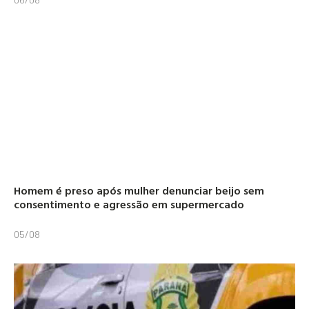
Homem é preso após mulher denunciar beijo sem
consentimento e agressão em supermercado
05/08