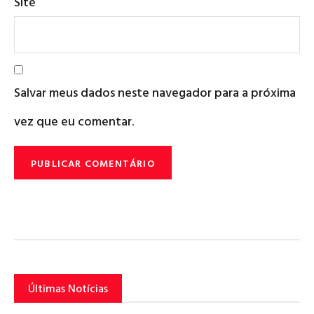
Site
Salvar meus dados neste navegador para a próxima
vez que eu comentar.
Últimas Notícias