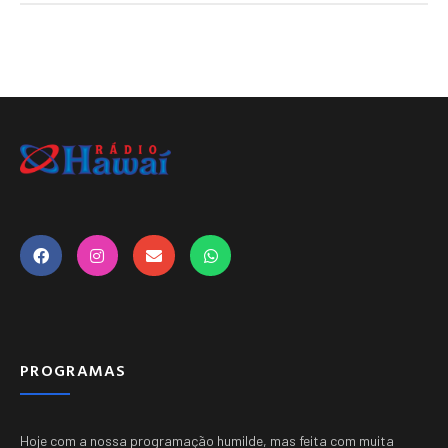
PROGRAMAS
Hoje com a nossa programação humilde, mas feita com muita