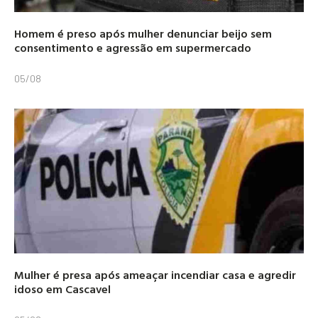
Homem é preso após mulher denunciar beijo sem
consentimento e agressão em supermercado
05/08
Mulher é presa após ameaçar incendiar casa e agredir
idoso em Cascavel