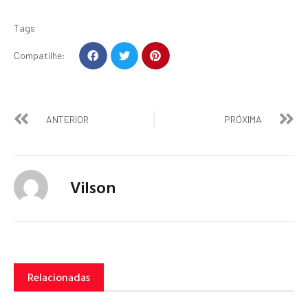
Tags
Compatilhe:
ANTERIOR
PRÓXIMA
Vilson
Relacionadas