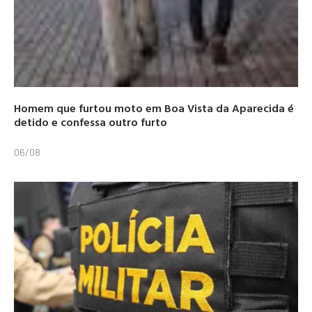
Homem que furtou moto em Boa Vista da Aparecida é
detido e confessa outro furto
06/08