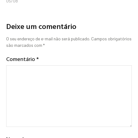
05/08
Deixe um comentário
O seu endereço de e-mail não será publicado.
Campos obrigatórios
são marcados com
*
Comentário
*