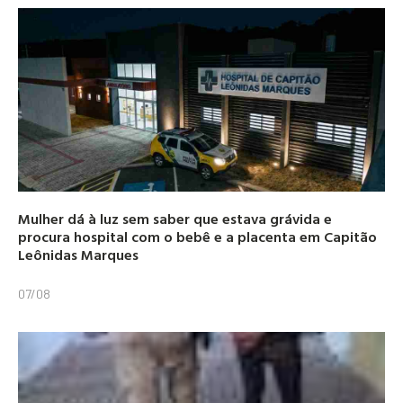
Mulher dá à luz sem saber que estava grávida e
procura hospital com o bebê e a placenta em Capitão
Leônidas Marques
07/08