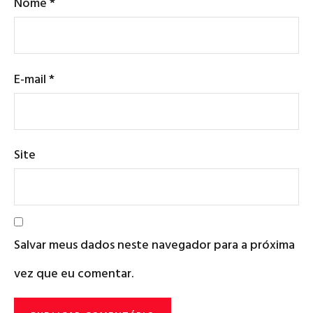
Nome
*
E-mail
*
Site
Salvar meus dados neste navegador para a próxima
vez que eu comentar.