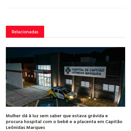
Relacionadas
Mulher dá à luz sem saber que estava grávida e
procura hospital com o bebê e a placenta em Capitão
Leônidas Marques