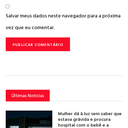
Salvar meus dados neste navegador para a próxima
vez que eu comentar.
Últimas Notícias
Mulher dá à luz sem saber que
estava grávida e procura
hospital com o bebê e a