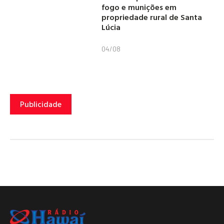
fogo e munições em
propriedade rural de Santa
Lúcia
04/08
Publicidade