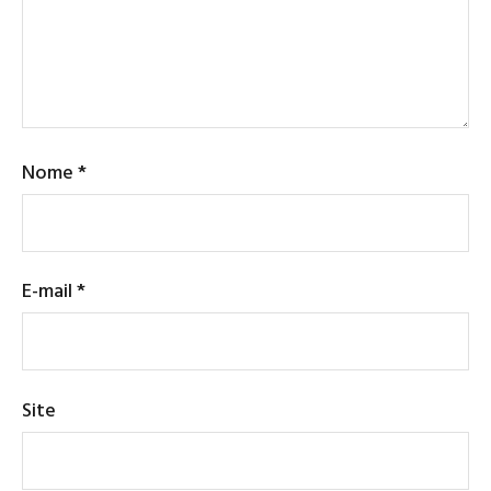
Nome
*
E-mail
*
Site