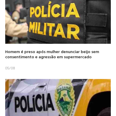
Homem é preso após mulher denunciar beijo sem
consentimento e agressão em supermercado
05/08