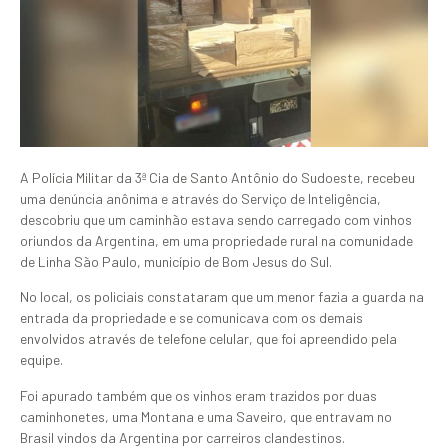
A Polícia Militar da 3ª Cia de Santo Antônio do Sudoeste, recebeu
uma denúncia anônima e através do Serviço de Inteligência,
descobriu que um caminhão estava sendo carregado com vinhos
oriundos da Argentina, em uma propriedade rural na comunidade
de Linha São Paulo, município de Bom Jesus do Sul.
No local, os policiais constataram que um menor fazia a guarda na
entrada da propriedade e se comunicava com os demais
envolvidos através de telefone celular, que foi apreendido pela
equipe.
Foi apurado também que os vinhos eram trazidos por duas
caminhonetes, uma Montana e uma Saveiro, que entravam no
Brasil vindos da Argentina por carreiros clandestinos.