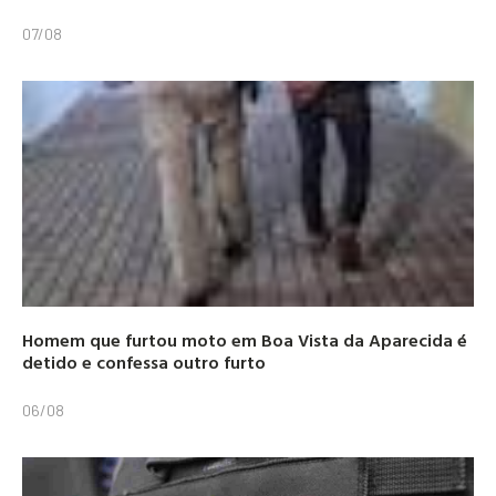
07/08
Homem que furtou moto em Boa Vista da Aparecida é
detido e confessa outro furto
06/08