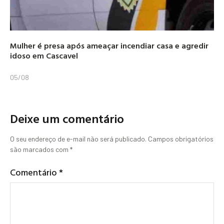
Mulher é presa após ameaçar incendiar casa e agredir
idoso em Cascavel
05/08
Deixe um comentário
O seu endereço de e-mail não será publicado.
Campos obrigatórios
são marcados com
*
Comentário
*