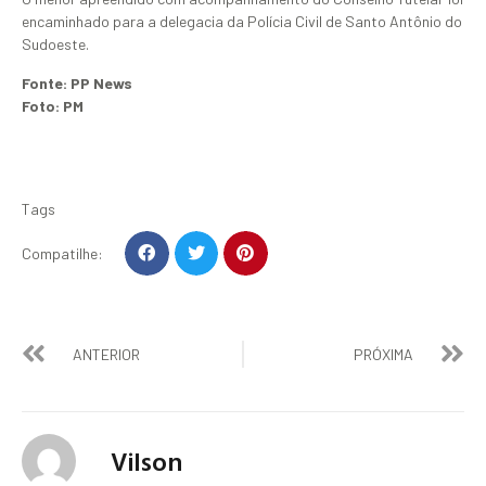
encaminhado para a delegacia da Polícia Civil de Santo Antônio do
Sudoeste.
Fonte: PP News
Foto: PM
Tags
Compatilhe:
ANTERIOR
PRÓXIMA
Vilson