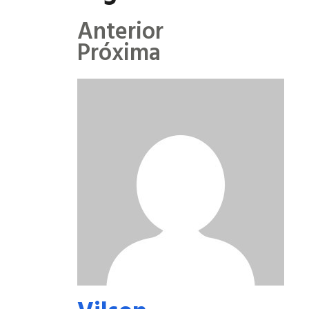
Anterior
Próxima