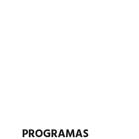
PROGRAMAS