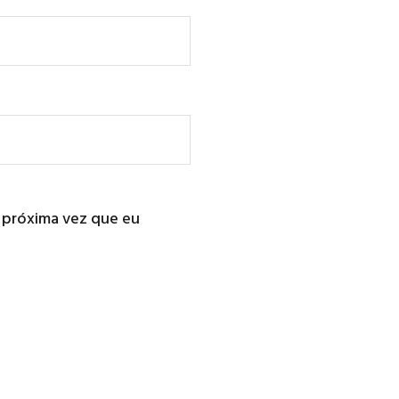
 próxima vez que eu