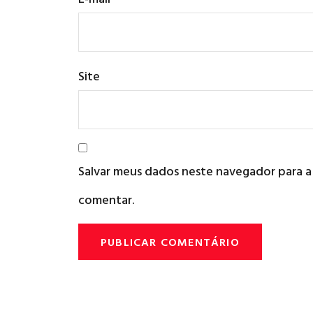
Site
Salvar meus dados neste navegador para a
comentar.