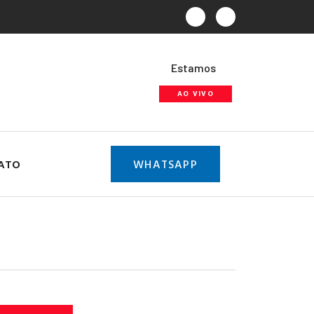
Estamos
AO VIVO
ATO
WHATSAPP