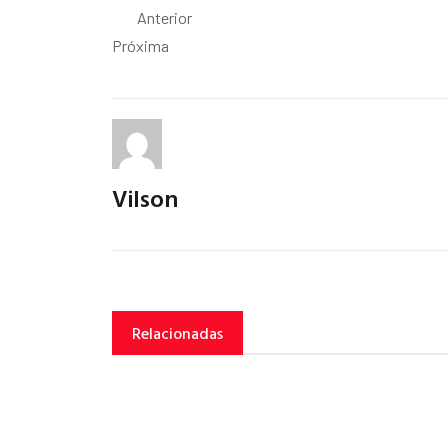
Anterior
Próxima
Vilson
Relacionadas