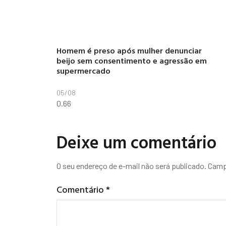
Homem é preso após mulher denunciar
beijo sem consentimento e agressão em
supermercado
05/08
Deixe um comentário
O seu endereço de e-mail não será publicado.
Camp
Comentário
*