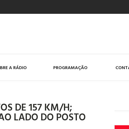
BRE A RÁDIO
PROGRAMAÇÃO
CONT
OS DE 157 KM/H;
AO LADO DO POSTO