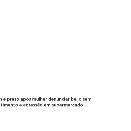
é preso após mulher denunciar beijo sem
ntimento e agressão em supermercado