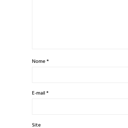
Nome
*
E-mail
*
Site