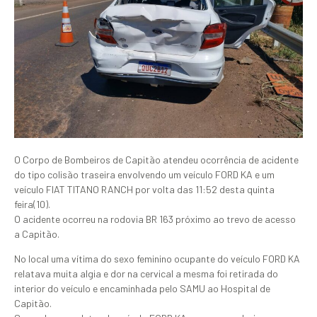
O Corpo de Bombeiros de Capitão atendeu ocorrência de acidente
do tipo colisão traseira envolvendo um veículo FORD KA e um
veículo FIAT TITANO RANCH por volta das 11:52 desta quinta
feira(10).
O acidente ocorreu na rodovia BR 163 próximo ao trevo de acesso
a Capitão.
No local uma vítima do sexo feminino ocupante do veículo FORD KA
relatava muita algia e dor na cervical a mesma foi retirada do
interior do veículo e encaminhada pelo SAMU ao Hospital de
Capitão.