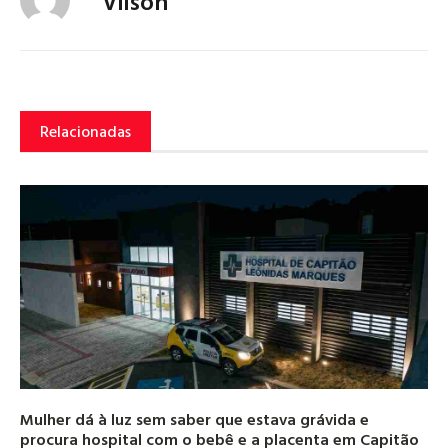
Vilson
Relacionadas
Mulher dá à luz sem saber que estava grávida e
procura hospital com o bebê e a placenta em Capitão