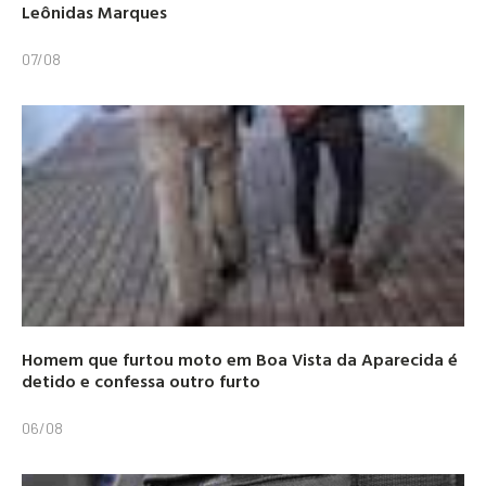
Leônidas Marques
07/08
Homem que furtou moto em Boa Vista da Aparecida é
detido e confessa outro furto
06/08