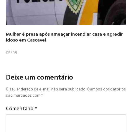
Mulher é presa após ameaçar incendiar casa e agredir
idoso em Cascavel
05/08
Deixe um comentário
O seu endereço de e-mail não será publicado.
Campos obrigatórios
são marcados com
*
Comentário
*