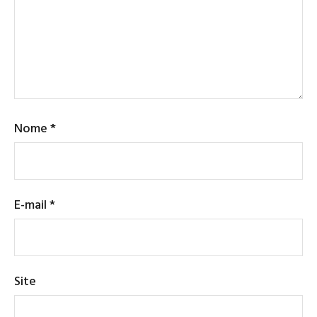
Nome
*
E-mail
*
Site