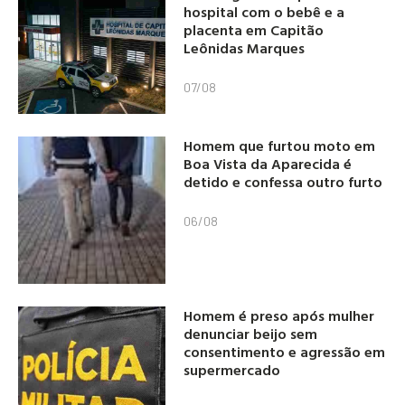
hospital com o bebê e a
placenta em Capitão
Leônidas Marques
07/08
Homem que furtou moto em
Boa Vista da Aparecida é
detido e confessa outro furto
06/08
Homem é preso após mulher
denunciar beijo sem
consentimento e agressão em
supermercado