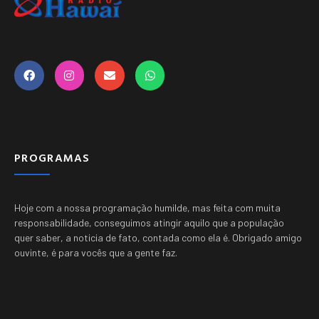
PROGRAMAS
Hoje com a nossa programação humilde, mas feita com muita
responsabilidade, conseguimos atingir aquilo que a população
quer saber, a noticia de fato, contada como ela é.
Obrigado amigo
ouvinte, é para vocês que a gente faz.