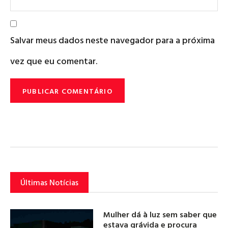
Salvar meus dados neste navegador para a próxima
vez que eu comentar.
Últimas Notícias
Mulher dá à luz sem saber que
estava grávida e procura