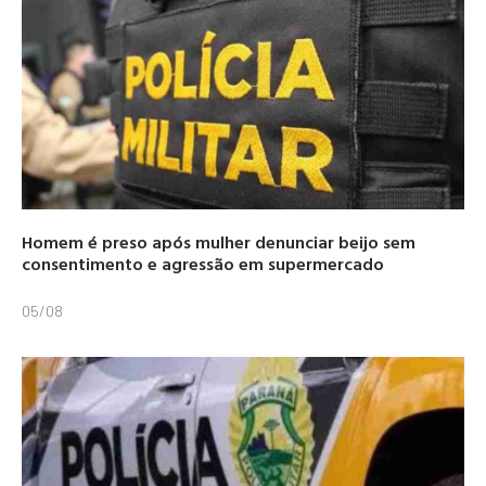
Homem é preso após mulher denunciar beijo sem
consentimento e agressão em supermercado
05/08