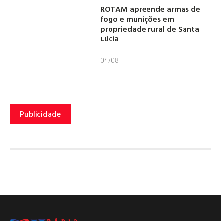
ROTAM apreende armas de
fogo e munições em
propriedade rural de Santa
Lúcia
04/08
Publicidade