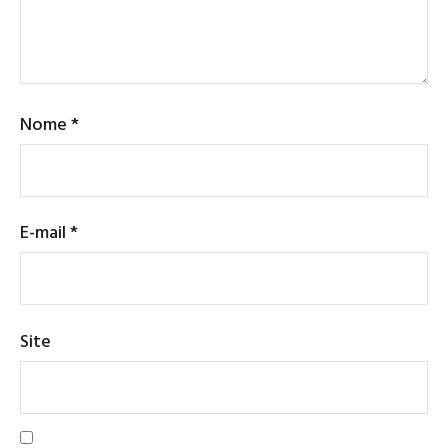
Nome
*
E-mail
*
Site