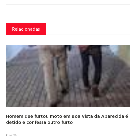
Relacionadas
Homem que furtou moto em Boa Vista da Aparecida é
detido e confessa outro furto
06/08