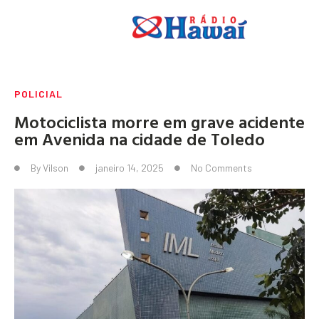
POLICIAL
Motociclista morre em grave acidente
em Avenida na cidade de Toledo
By
Vilson
janeiro 14, 2025
No Comments