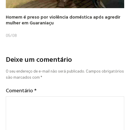
Homem é preso por violência doméstica após agredir
mulher em Guaraniaçu
05/08
Deixe um comentário
O seu endereço de e-mail não será publicado.
Campos obrigatórios
são marcados com
*
Comentário
*