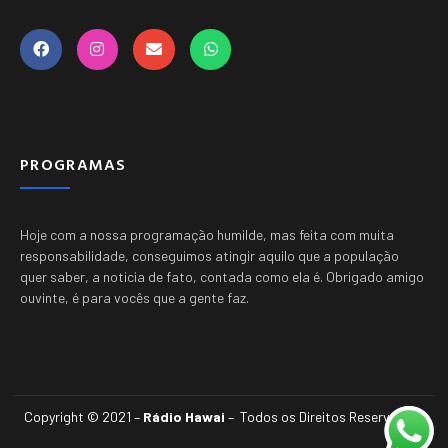
PROGRAMAS
Hoje com a nossa programação humilde, mas feita com muita
responsabilidade, conseguimos atingir aquilo que a população
quer saber, a noticia de fato, contada como ela é.
Obrigado amigo
ouvinte, é para vocês que a gente faz.
Copyright © 2021 –
Rádio Hawai
– Todos os Direitos Reservados.