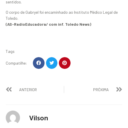
sentidos.
O corpo de Gabryel foi encaminhado ao Instituto Médico Legal de
Toledo.
(AS-RadioEducadora/ com inf. Toledo News)
Tags
Compatilhe:
ANTERIOR
PRÓXIMA
Vilson