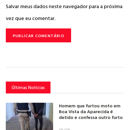
Salvar meus dados neste navegador para a próxima
vez que eu comentar.
Últimas Notícias
Homem que furtou moto em
Boa Vista da Aparecida é
detido e confessa outro furto
06/08