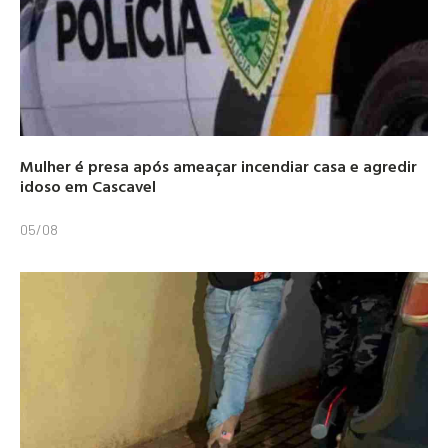
Mulher é presa após ameaçar incendiar casa e agredir
idoso em Cascavel
05/08