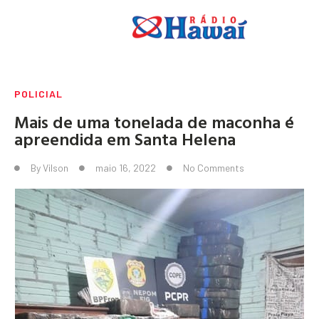
POLICIAL
Mais de uma tonelada de maconha é
apreendida em Santa Helena
By
Vilson
maio 16, 2022
No Comments