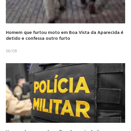
Homem que furtou moto em Boa Vista da Aparecida é
detido e confessa outro furto
06/08