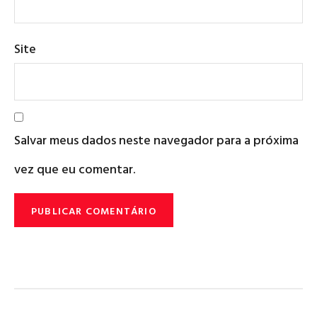
Site
Salvar meus dados neste navegador para a próxima
vez que eu comentar.