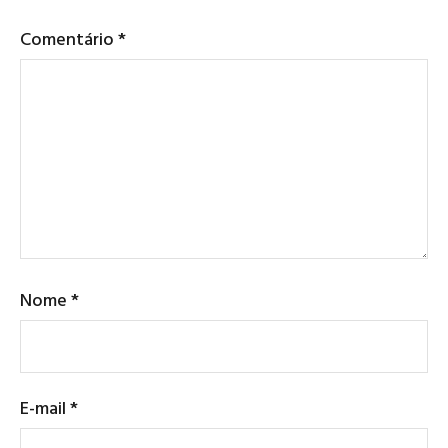
Comentário
*
Nome
*
E-mail
*