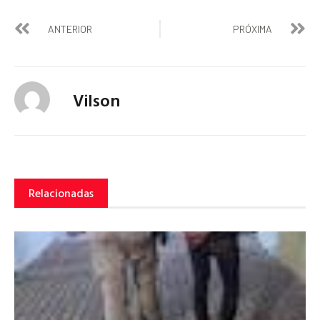
ANTERIOR
PRÓXIMA
Vilson
Relacionadas