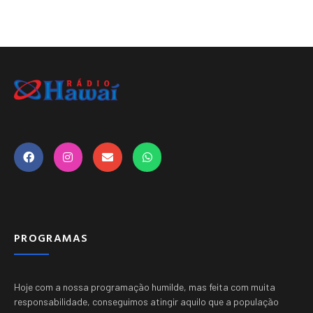
PROGRAMAS
Hoje com a nossa programação humilde, mas feita com muita
responsabilidade, conseguimos atingir aquilo que a população