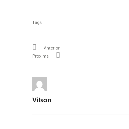
Tags
Anterior
Próxima
Vilson