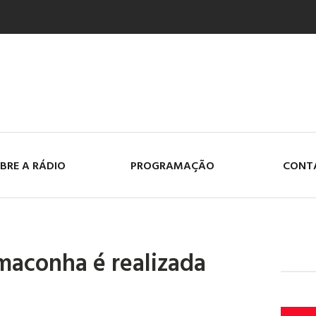
BRE A RÁDIO
PROGRAMAÇÃO
CONT
maconha é realizada