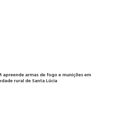
 apreende armas de fogo e munições em
edade rural de Santa Lúcia