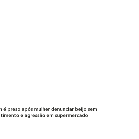
é preso após mulher denunciar beijo sem
ntimento e agressão em supermercado