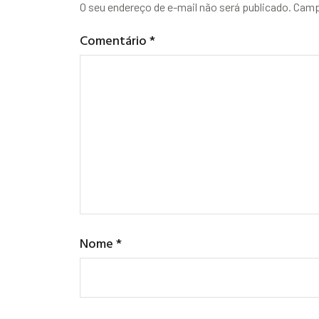
O seu endereço de e-mail não será publicado.
Camp
Comentário
*
Nome
*