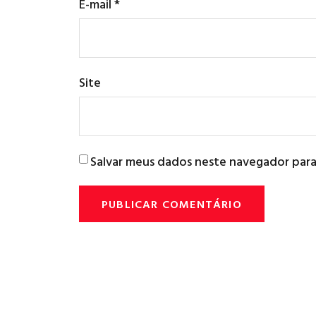
E-mail
*
Site
Salvar meus dados neste navegador para