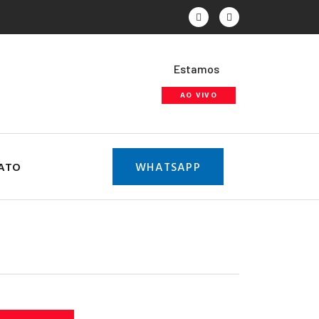
Estamos
AO VIVO
ATO
WHATSAPP