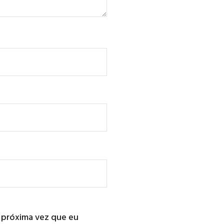
 próxima vez que eu