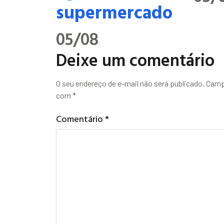
supermercado
05/08
Deixe um comentário
O seu endereço de e-mail não será publicado.
Camp
com
*
Comentário
*