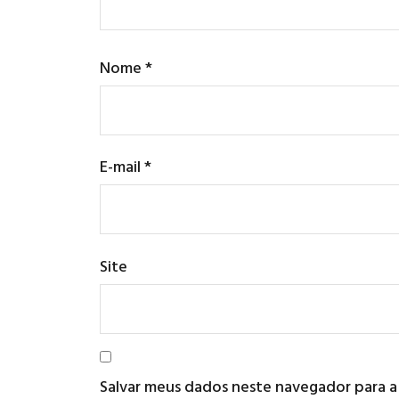
Nome
*
E-mail
*
Site
Salvar meus dados neste navegador para a