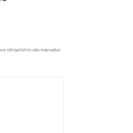
os obrigatórios são marcados