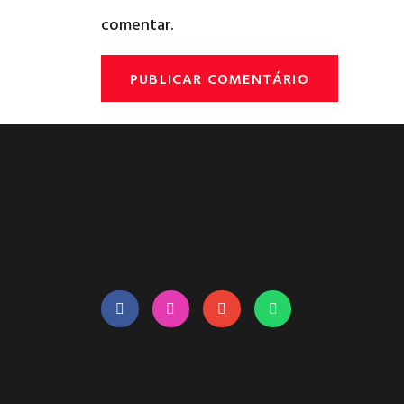
comentar.