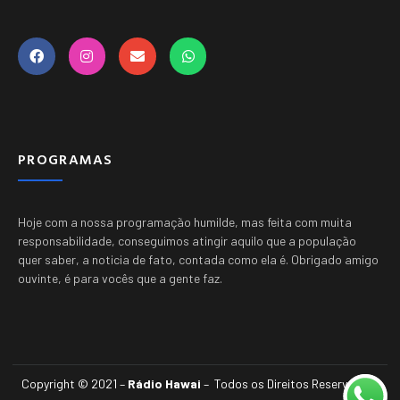
PROGRAMAS
Hoje com a nossa programação humilde, mas feita com muita
responsabilidade, conseguimos atingir aquilo que a população
quer saber, a noticia de fato, contada como ela é.
Obrigado amigo
ouvinte, é para vocês que a gente faz.
Copyright © 2021 –
Rádio Hawai
– Todos os Direitos Reservados.