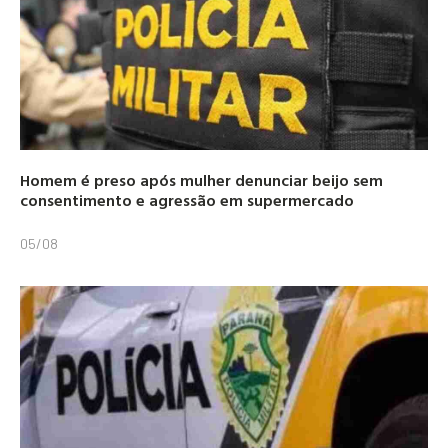
Homem é preso após mulher denunciar beijo sem
consentimento e agressão em supermercado
05/08