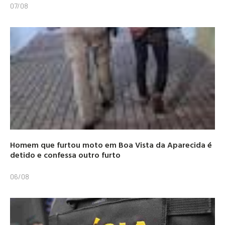
07/08
Homem que furtou moto em Boa Vista da Aparecida é
detido e confessa outro furto
06/08