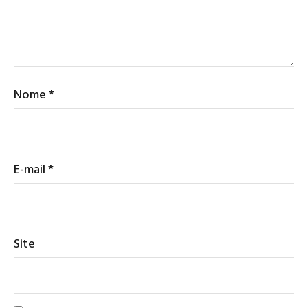
Nome
*
E-mail
*
Site