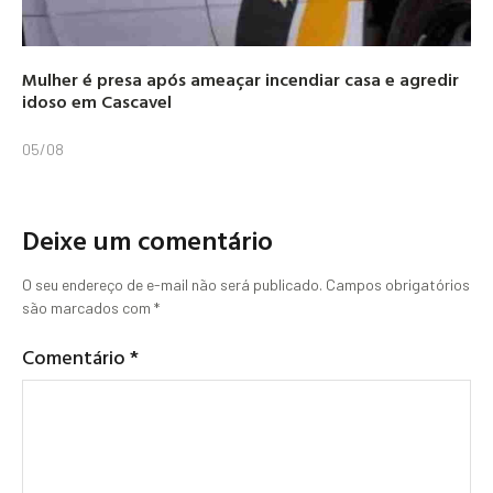
Mulher é presa após ameaçar incendiar casa e agredir
idoso em Cascavel
05/08
Deixe um comentário
O seu endereço de e-mail não será publicado.
Campos obrigatórios
são marcados com
*
Comentário
*