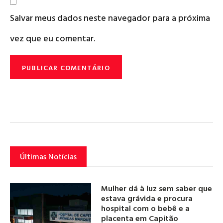
Salvar meus dados neste navegador para a próxima
vez que eu comentar.
Últimas Notícias
Mulher dá à luz sem saber que
estava grávida e procura
hospital com o bebê e a
placenta em Capitão