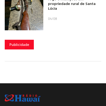
propriedade rural de Santa
Lúcia
04/08
Publicidade