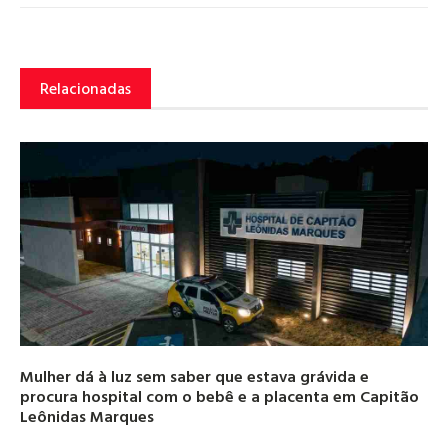
Relacionadas
Mulher dá à luz sem saber que estava grávida e
procura hospital com o bebê e a placenta em Capitão
Leônidas Marques