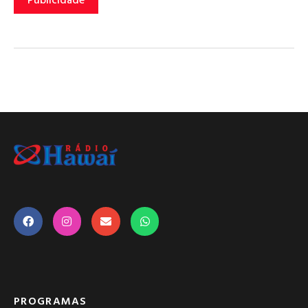
PROGRAMAS