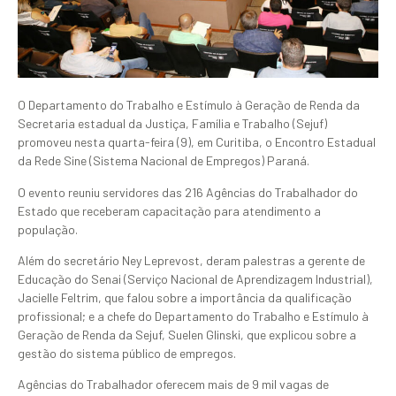
O Departamento do Trabalho e Estímulo à Geração de Renda da
Secretaria estadual da Justiça, Família e Trabalho (Sejuf)
promoveu nesta quarta-feira (9), em Curitiba, o Encontro Estadual
da Rede Sine (Sistema Nacional de Empregos) Paraná.
O evento reuniu servidores das 216 Agências do Trabalhador do
Estado que receberam capacitação para atendimento a
população.
Além do secretário Ney Leprevost, deram palestras a gerente de
Educação do Senai (Serviço Nacional de Aprendizagem Industrial),
Jacielle Feltrim, que falou sobre a importância da qualificação
profissional; e a chefe do Departamento do Trabalho e Estímulo à
Geração de Renda da Sejuf, Suelen Glinski, que explicou sobre a
gestão do sistema público de empregos.
Agências do Trabalhador oferecem mais de 9 mil vagas de