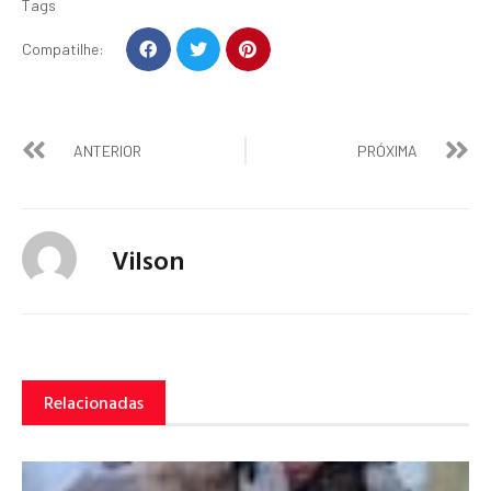
Tags
Compatilhe:
ANTERIOR
PRÓXIMA
Vilson
Relacionadas