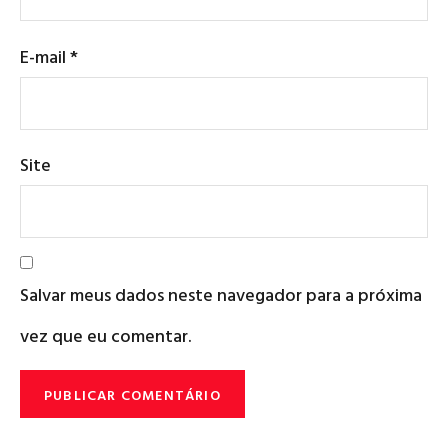
E-mail
*
Site
Salvar meus dados neste navegador para a próxima
vez que eu comentar.