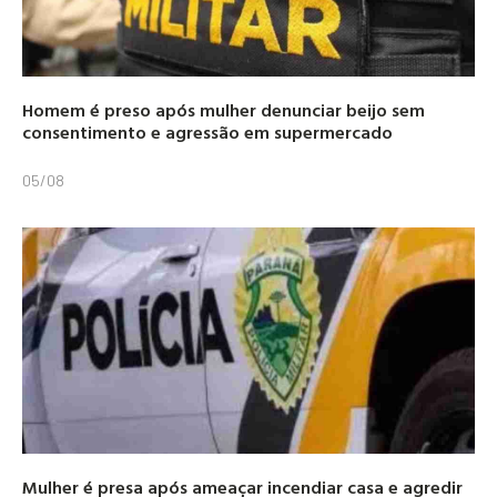
Homem é preso após mulher denunciar beijo sem
consentimento e agressão em supermercado
05/08
Mulher é presa após ameaçar incendiar casa e agredir