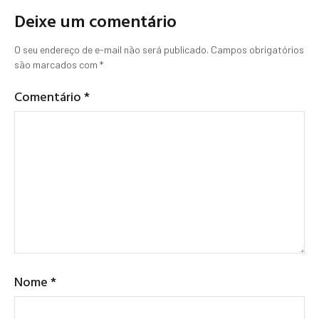
Deixe um comentário
O seu endereço de e-mail não será publicado.
Campos obrigatórios
são marcados com
*
Comentário
*
Nome
*