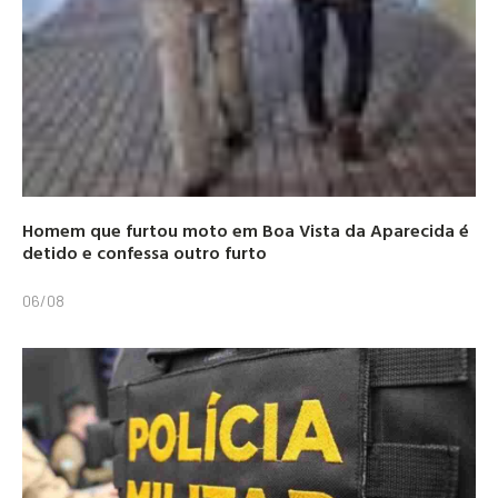
Homem que furtou moto em Boa Vista da Aparecida é
detido e confessa outro furto
06/08