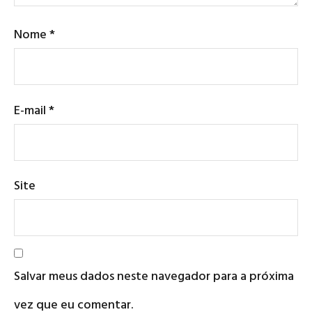
Nome
*
E-mail
*
Site
Salvar meus dados neste navegador para a próxima
vez que eu comentar.