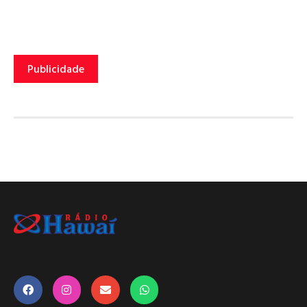
Publicidade