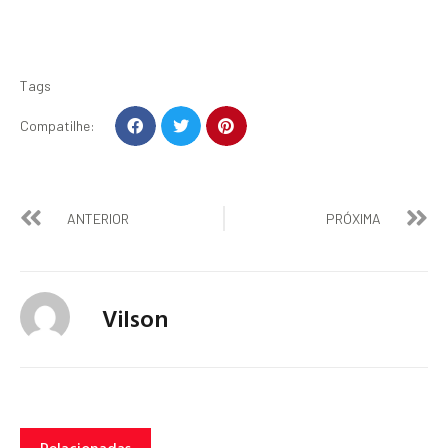
Tags
Compatilhe:
ANTERIOR
PRÓXIMA
Vilson