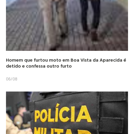
Homem que furtou moto em Boa Vista da Aparecida é
detido e confessa outro furto
06/08