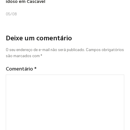
idoso em Cascavel
05/08
Deixe um comentário
O seu endereço de e-mail não será publicado.
Campos obrigatórios
são marcados com
*
Comentário
*