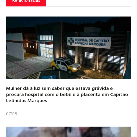
Relacionadas
Mulher dá à luz sem saber que estava grávida e
procura hospital com o bebê e a placenta em Capitão
Leônidas Marques
07/08