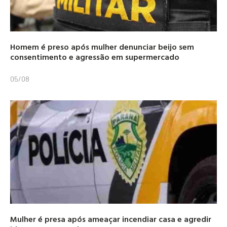
Homem é preso após mulher denunciar beijo sem
consentimento e agressão em supermercado
05/08
Mulher é presa após ameaçar incendiar casa e agredir