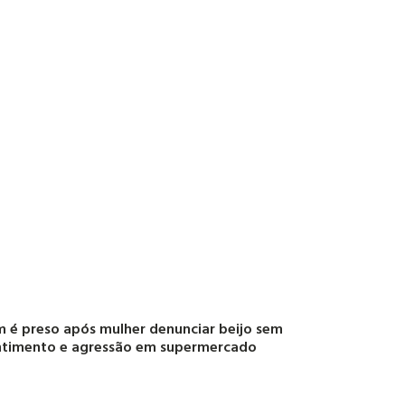
é preso após mulher denunciar beijo sem
ntimento e agressão em supermercado