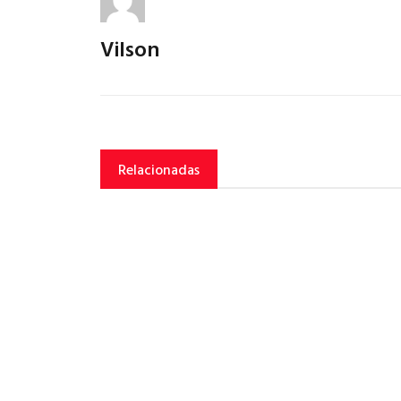
Vilson
Relacionadas