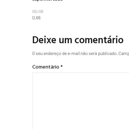
05/08
Deixe um comentário
O seu endereço de e-mail não será publicado.
Camp
Comentário
*