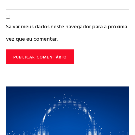
Salvar meus dados neste navegador para a próxima
vez que eu comentar.