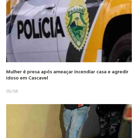
Mulher é presa após ameaçar incendiar casa e agredir
idoso em Cascavel
05/08