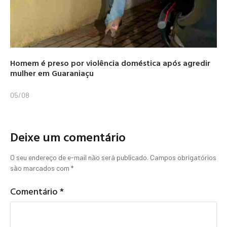
Homem é preso por violência doméstica após agredir
mulher em Guaraniaçu
05/08
Deixe um comentário
O seu endereço de e-mail não será publicado.
Campos obrigatórios
são marcados com
*
Comentário
*