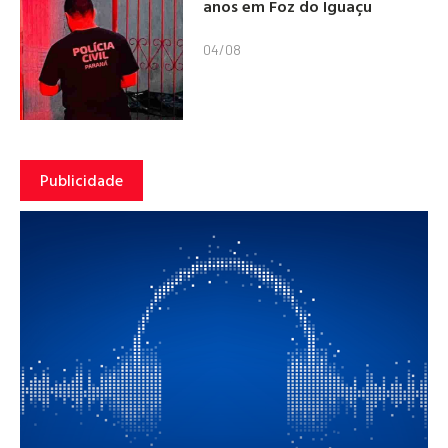
anos em Foz do Iguaçu
04/08
Publicidade