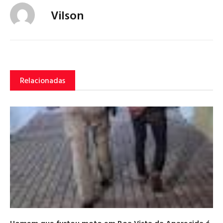
Vilson
Relacionadas