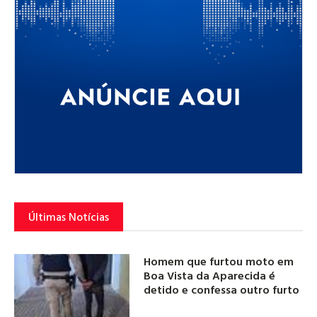
Últimas Notícias
Homem que furtou moto em
Boa Vista da Aparecida é
detido e confessa outro furto