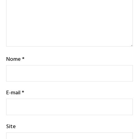
Nome
*
E-mail
*
Site