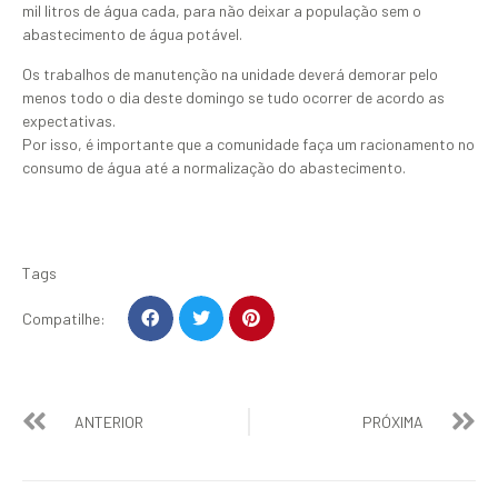
mil litros de água cada, para não deixar a população sem o
abastecimento de água potável.
Os trabalhos de manutenção na unidade deverá demorar pelo
menos todo o dia deste domingo se tudo ocorrer de acordo as
expectativas.
Por isso, é importante que a comunidade faça um racionamento no
consumo de água até a normalização do abastecimento.
Tags
Compatilhe:
ANTERIOR
PRÓXIMA