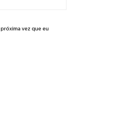
 próxima vez que eu