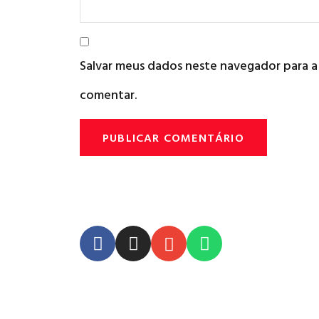
Salvar meus dados neste navegador para a
comentar.