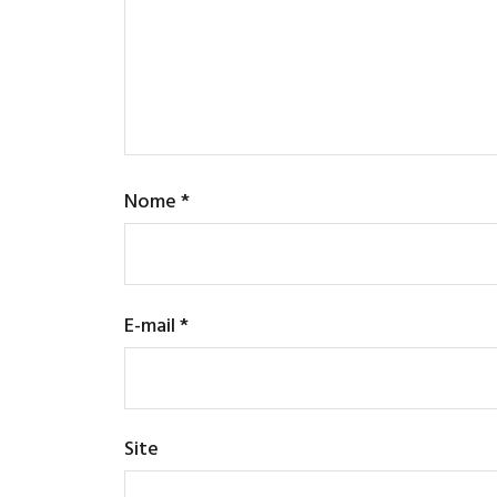
Nome
*
E-mail
*
Site