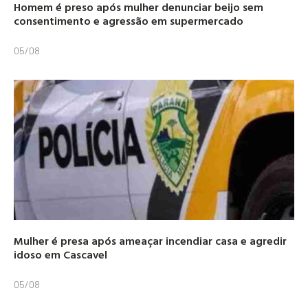
Homem é preso após mulher denunciar beijo sem
consentimento e agressão em supermercado
05/08
Mulher é presa após ameaçar incendiar casa e agredir
idoso em Cascavel
05/08