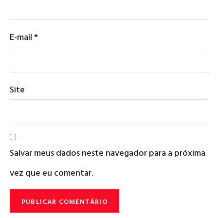
E-mail
*
Site
Salvar meus dados neste navegador para a próxima
vez que eu comentar.