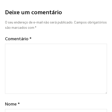
Deixe um comentário
O seu endereço de e-mail não será publicado.
Campos obrigatórios
são marcados com
*
Comentário
*
Nome
*