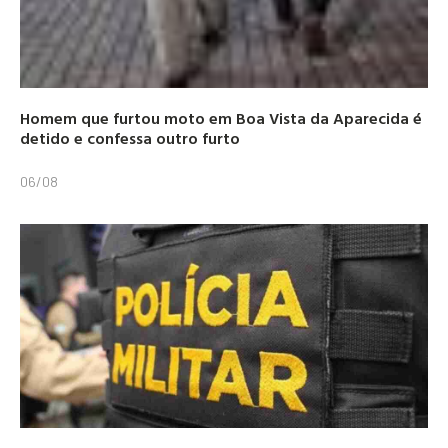
Homem que furtou moto em Boa Vista da Aparecida é
detido e confessa outro furto
06/08