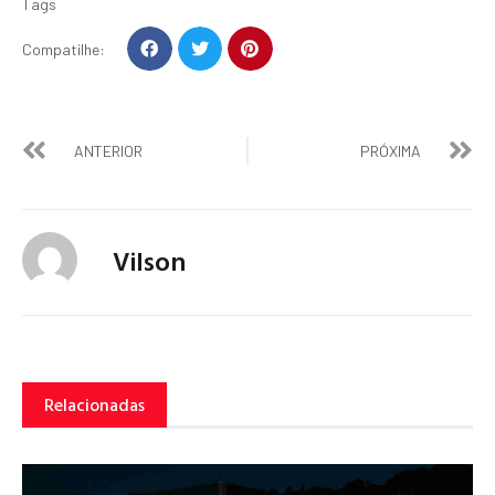
Tags
Compatilhe:
ANTERIOR
PRÓXIMA
Vilson
Relacionadas