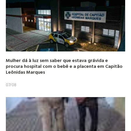
Mulher dá à luz sem saber que estava grávida e
procura hospital com o bebê e a placenta em Capitão
Leônidas Marques
07/08