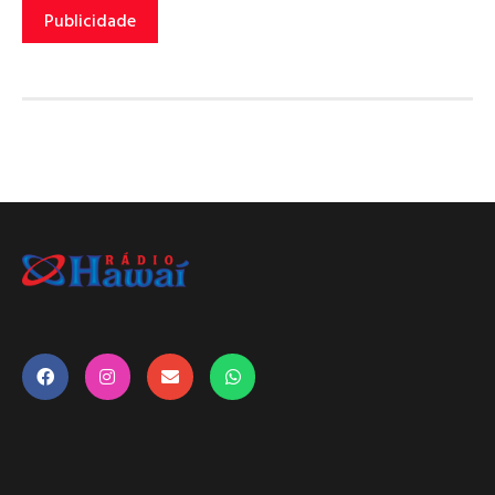
Publicidade