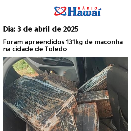
Dia:
3 de abril de 2025
Foram apreendidos 131kg de maconha
na cidade de Toledo