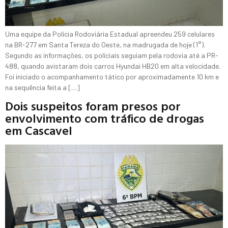
Uma equipe da Polícia Rodoviária Estadual apreendeu 259 celulares
na BR-277 em Santa Tereza do Oeste, na madrugada de hoje (1°).
Segundo as informações, os policiais seguiam pela rodovia até a PR-
488, quando avistaram dois carros Hyundai HB20 em alta velocidade.
Foi iniciado o acompanhamento tático por aproximadamente 10 km e
na sequência feita a […]
Dois suspeitos foram presos por
envolvimento com tráfico de drogas
em Cascavel