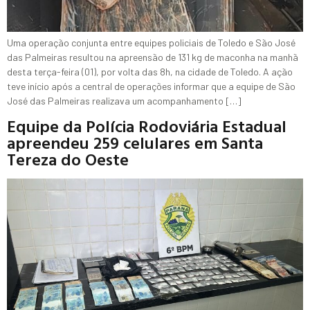
Uma operação conjunta entre equipes policiais de Toledo e São José
das Palmeiras resultou na apreensão de 131 kg de maconha na manhã
desta terça-feira (01), por volta das 8h, na cidade de Toledo. A ação
teve início após a central de operações informar que a equipe de São
José das Palmeiras realizava um acompanhamento […]
Equipe da Polícia Rodoviária Estadual
apreendeu 259 celulares em Santa
Tereza do Oeste