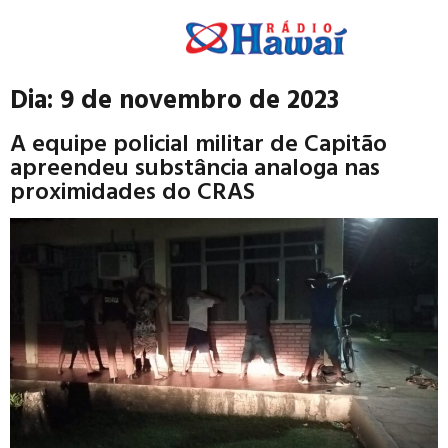
Dia:
9 de novembro de 2023
A equipe policial militar de Capitão
apreendeu substância analoga nas
proximidades do CRAS