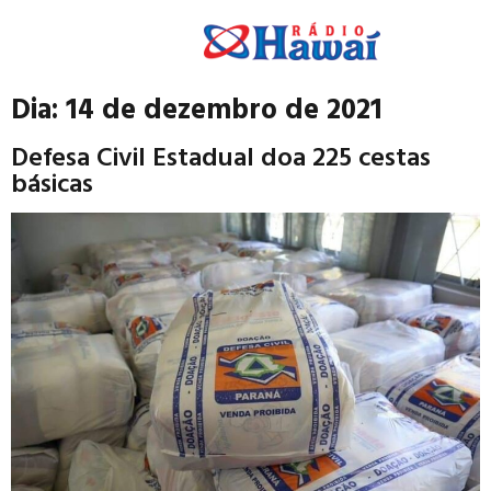
Dia:
14 de dezembro de 2021
Defesa Civil Estadual doa 225 cestas
básicas